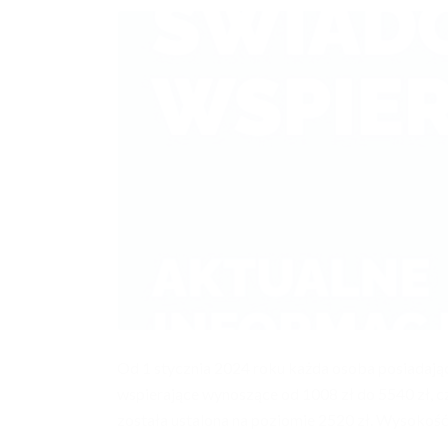
Od 1 stycznia 2024 roku każda osoba posiadają
wspierające wynoszące od 1008 zł do 5540 zł, cz
została ustalona na poziomie 2520 zł. Wysokość