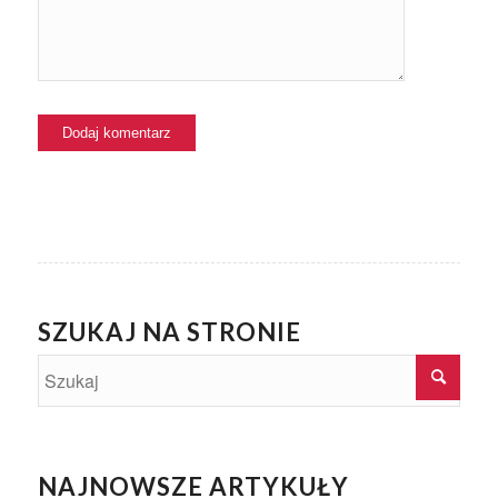
SZUKAJ NA STRONIE
NAJNOWSZE ARTYKUŁY