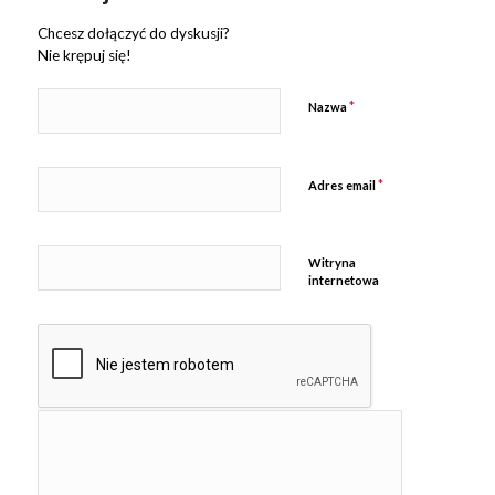
Chcesz dołączyć do dyskusji?
Nie krępuj się!
*
Nazwa
*
Adres email
Witryna
internetowa