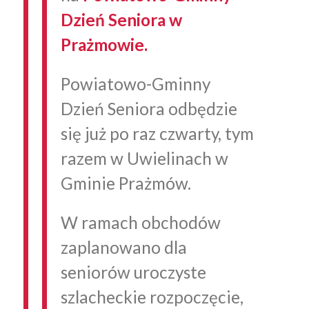
Dzień Seniora w
Prażmowie.
Powiatowo-Gminny
Dzień Seniora odbędzie
się już po raz czwarty, tym
razem w Uwielinach w
Gminie Prażmów.
W ramach obchodów
zaplanowano dla
seniorów uroczyste
szlacheckie rozpoczęcie,