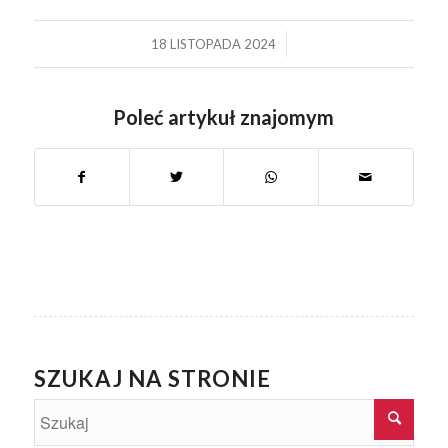
/
18 LISTOPADA 2024
Poleć artykuł znajomym
SZUKAJ NA STRONIE