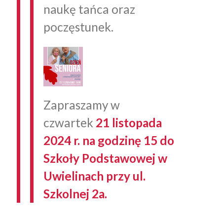
naukę tańca oraz
poczęstunek.
Zapraszamy w
czwartek
21 listopada
2024 r. na godzinę 15 do
Szkoły Podstawowej w
Uwielinach przy ul.
Szkolnej 2a.